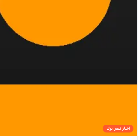
اخبار فيس بوك