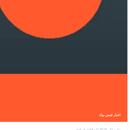
اخبار فيس بوك
يوليو 21, 2026
3 دقائق قراءة