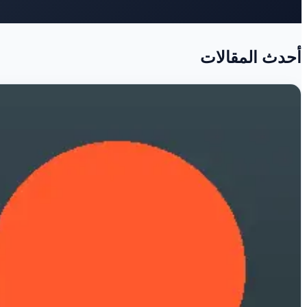
أحدث المقالات