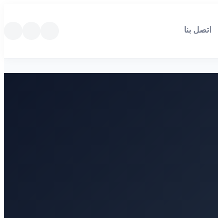
اتصل بنا