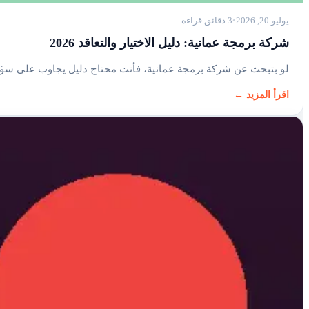
يوليو 20, 2026
3 دقائق قراءة
شركة برمجة عمانية: دليل الاختيار والتعاقد 2026
لو بتبحث عن شركة برمجة عمانية، فأنت محتاج دليل يجاوب على سؤ
اقرأ المزيد ←