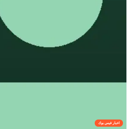
اخبار فيس بوك