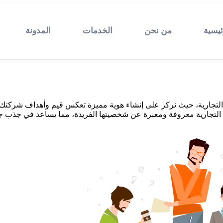
ئيسية
من نحن
الخدمات
المدونة
علامتك التجارية، حيث نركز على إنشاء هوية مميزة تعكس قيم وأهداف شر
التجارية معروفة ومعبرة عن شخصيتها الفريدة، مما يساعد في جذب جمه