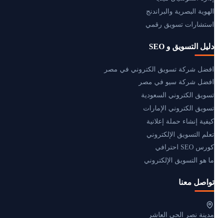
الهوية البصرية والبراندنج
استشارات تسويق رقمي
دليل التسويق و SEO
افضل شركة تسويق الكتروني في مصر
افضل شركة سيو في مصر
تسويق الكتروني السعودية
تسويق الكتروني الإمارات
كيفية إنشاء حملة إعلانية
تعلم التسويق الإلكتروني
كورس SEO احترافي
ما هو التسويق الإلكتروني
تواصل معنا
مدينة نصر الحي العاشر