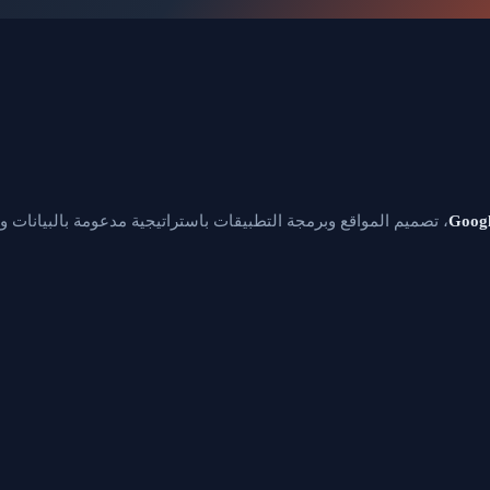
Googl
، تصميم المواقع وبرمجة التطبيقات باستراتيجية مدعومة بالبيانات ونت