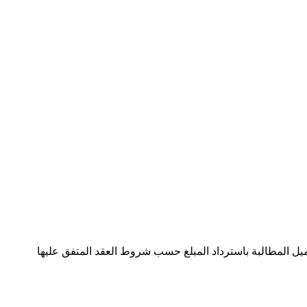
يحق للعميل المطالبة باسترداد المبلغ حسب شروط العقد المتفق عليها